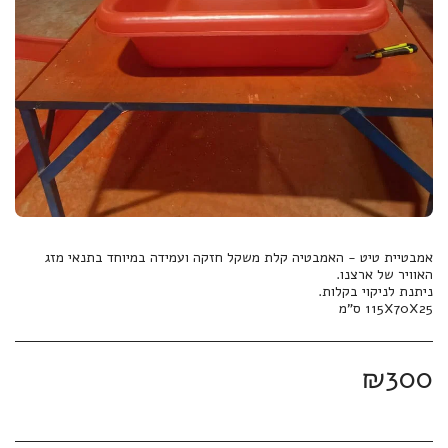
אמבטיית טיט - האמבטיה קלת משקל חזקה ועמידה במיוחד בתנאי מזג
115X70X25 ס"מ
₪
300