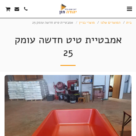
בית
המוצרים שלנו
מוצרי בניין
אמבטיית טיט חדשה עומק 25
אמבטיית טיט חדשה עומק
25