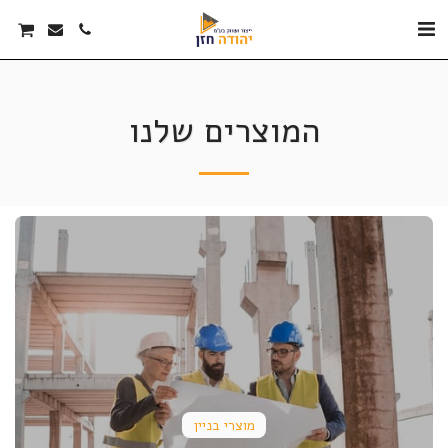
המוצרים שלנו
מוצרי בניין