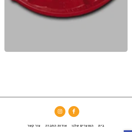
בית
המוצרים שלנו
אודות החברה
צור קשר