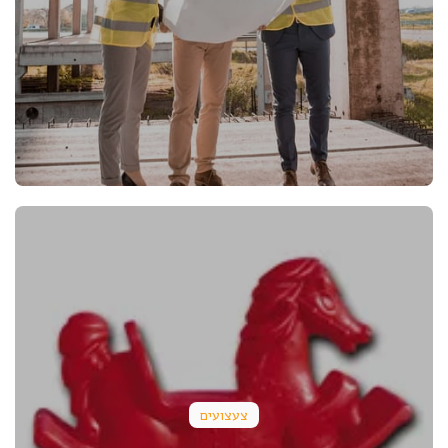
צעצועים